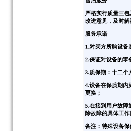
售后服务
严格实行质量三包
改进意见，及时解
服务承诺
1.
对买方所购设备
2.
保证对设备的零
3.
质保期：十二个
4.
设备在保质期内
更换；
5.
在接到用户故障
除故障的具体工作
备注：特殊设备保