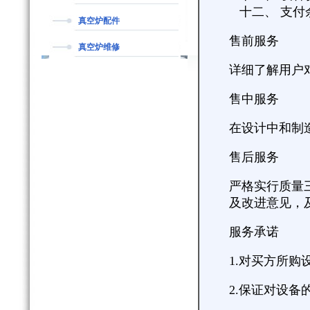
十二、 支付
真空炉配件
售前服务
真空炉维修
详细了解用户
售中服务
在设计中和制
售后服务
严格实行质量
及改进意见，
服务承诺
1.对买方所
2.保证对设