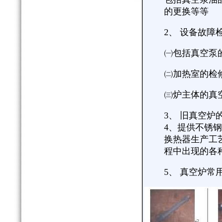
的更换等等
2、 设备故障
㈠包括真空泵
㈡加热室的检
㈢炉主体的真
3、 旧真空
4、提供不锈
换热器生产工
程中出现的各
5、 真空炉常