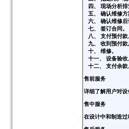
四、
现场分析排
五、
确认维修方
六、
确认维修后
七、
签订合同。
八、
支付预付款
九、
收到预付款
十、
维修。
十一、
设备验收
十二、
支付余款
售前服务
详细了解用户对设
售中服务
在设计中和制造过