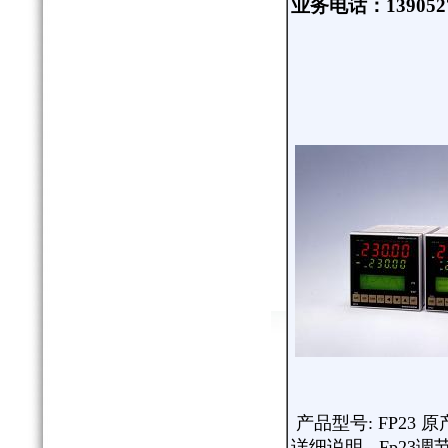
业务电话：
139052
产品型号: FP23 原
详细说明 - Fp2