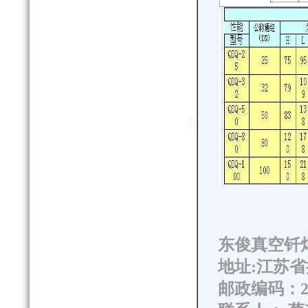
东俊真空钎
地址:江苏省
邮政编码：22