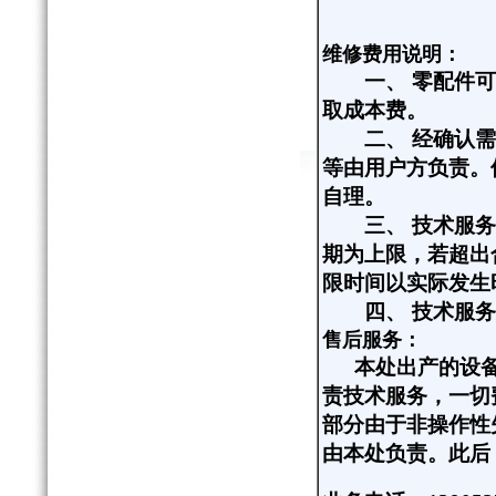
维修费用说明：
一、
零配件可
取成本费。
二、
经确认需
等由用户方负责。
自理。
三、
技术服务
期为上限，若超出
限时间以实际发生
四、
技术服务
售后服务：
本处出产的设备
责技术服务，一切
部分由于非操作性
由本处负责。此后