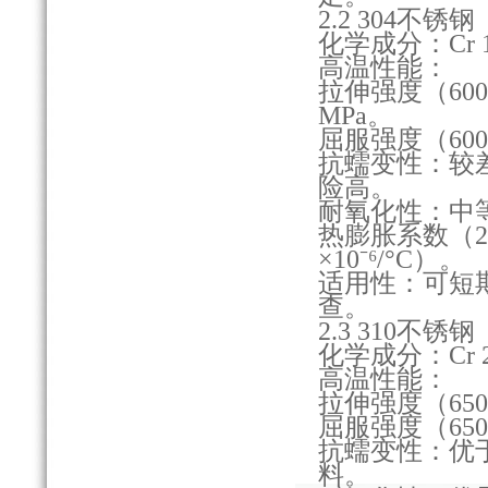
2.2 304不锈钢
化学成分：Cr 18
高温性能：
拉伸强度（600°
MPa。
屈服强度（600
抗蠕变性：较差
险高。
耐氧化性：中
热膨胀系数（20-6
×10⁻⁶/°C）。
适用性：可短期
查。
2.3 310不锈钢
化学成分：Cr 2
高温性能：
拉伸强度（650
屈服强度（650
抗蠕变性：优
料。