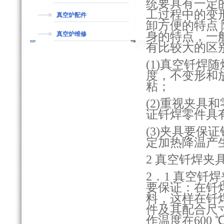
统要具有一定
工过程中的变
真空炉配件
卸方便的特点
身的特点，一
真空炉维修
有比较大的区
(1)真空钎
度，不变形和
粘；
(2)重视夹
证钎焊零件具
(3)夹具要
定加热降温产
2 真空钎焊夹
2．1 真空
要保证：在钎
料，这样在钎
件及其配合
尺
作温度在600