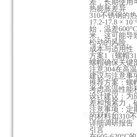
差，长期使用
热膨胀差异
310不锈钢的热膨
17.2-17.8 
始，温差600°
米。这可能导
松动的风险。
成本与适用性
方案1（螺帽3
螺帽确保关键
注意304在高
建议与注意事
推荐方案：螺帽
考虑高温性能
设计建议：为
差和预紧力，
注意事项：定
的材料如310
详细调研报告
引言
在605-62